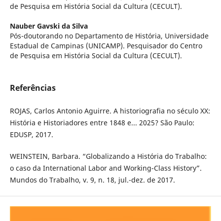
de Pesquisa em História Social da Cultura (CECULT).
Nauber Gavski da Silva
Pós-doutorando no Departamento de História, Universidade
Estadual de Campinas (UNICAMP). Pesquisador do Centro
de Pesquisa em História Social da Cultura (CECULT).
Referências
ROJAS, Carlos Antonio Aguirre. A historiografia no século XX:
História e Historiadores entre 1848 e... 2025? São Paulo:
EDUSP, 2017.
WEINSTEIN, Barbara. “Globalizando a História do Trabalho:
o caso da International Labor and Working-Class History”.
Mundos do Trabalho, v. 9, n. 18, jul.-dez. de 2017.