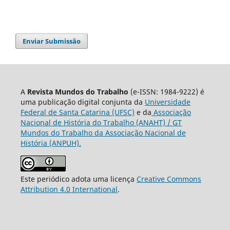
Enviar Submissão
A
Revista Mundos do Trabalho
(e-ISSN: 1984-9222) é
uma publicação digital conjunta da
Universidade
Federal de Santa Catarina (UFSC)
e da
Associação
Nacional de História do Trabalho (ANAHT) / GT
Mundos do Trabalho da Associação Nacional de
História (ANPUH).
Este periódico adota uma licença
Creative Commons
Attribution 4.0 International
.