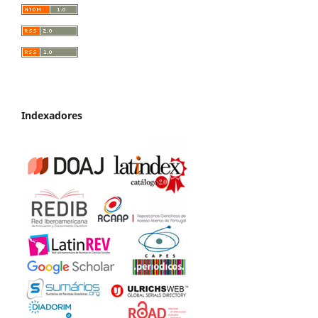
Indexadores