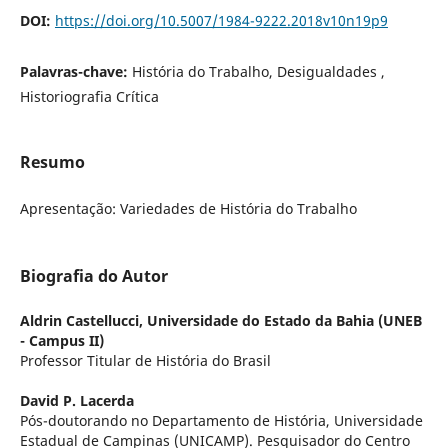
DOI:
https://doi.org/10.5007/1984-9222.2018v10n19p9
Palavras-chave:
História do Trabalho, Desigualdades ,
Historiografia Crítica
Resumo
Apresentação: Variedades de História do Trabalho
Biografia do Autor
Aldrin Castellucci,
Universidade do Estado da Bahia (UNEB
- Campus II)
Professor Titular de História do Brasil
David P. Lacerda
Pós-doutorando no Departamento de História, Universidade
Estadual de Campinas (UNICAMP). Pesquisador do Centro