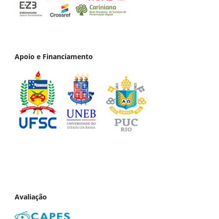
Apoio e Financiamento
Avaliação