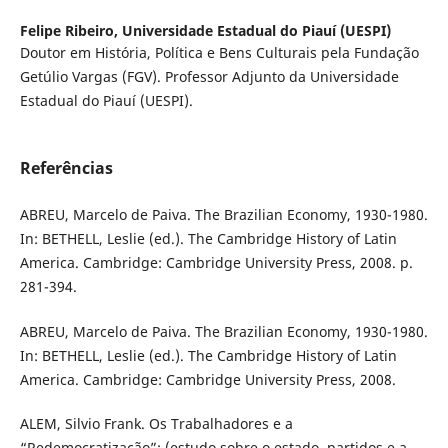
Felipe Ribeiro,
Universidade Estadual do Piauí (UESPI)
Doutor em História, Política e Bens Culturais pela Fundação
Getúlio Vargas (FGV). Professor Adjunto da Universidade
Estadual do Piauí (UESPI).
Referências
ABREU, Marcelo de Paiva. The Brazilian Economy, 1930-1980.
In: BETHELL, Leslie (ed.). The Cambridge History of Latin
America. Cambridge: Cambridge University Press, 2008. p.
281-394.
ABREU, Marcelo de Paiva. The Brazilian Economy, 1930-1980.
In: BETHELL, Leslie (ed.). The Cambridge History of Latin
America. Cambridge: Cambridge University Press, 2008.
ALEM, Silvio Frank. Os Trabalhadores e a
“Redemocratização”: (estudo sobre o estado, partidos e a