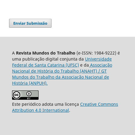
Enviar Submissão
A
Revista Mundos do Trabalho
(e-ISSN: 1984-9222) é
uma publicação digital conjunta da
Universidade
Federal de Santa Catarina (UFSC)
e da
Associação
Nacional de História do Trabalho (ANAHT) / GT
Mundos do Trabalho da Associação Nacional de
História (ANPUH).
Este periódico adota uma licença
Creative Commons
Attribution 4.0 International
.