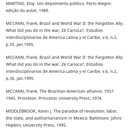
MARTINS, Eloy. Um depoimento político. Porto Alegre:
edição do autor, 1989.
MCCANN, Frank. Brazil and World War II: the Forgotten Ally.
What did you do in the war, Zé Carioca?. Estudios
interdisciplinarios de America Latina y el Caribe, v.6, n.2,
p.35, jan.1995.
MCCANN, Frank. Brazil and World War II: the Forgotten Ally.
What did you do in the war, Zé Carioca?. Estudios
interdisciplinarios de America Latina y el Caribe, v.6, n.2,
p.36, jan.1995.
MCCANN, Frank. The Brazilian-American alliance, 1937-
1945. Princeton: Princeton University Press, 1974.
MIDDLEBROOK, Kevin J. The paradox of revolution: labor,
the state, and authoritarianism in Mexico. Baltimore: Johns
Hopkins University Press, 1995.