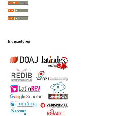
Indexadores