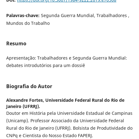
Palavras-chave:
Segunda Guerra Mundial, Trabalhadores ,
Mundos do Trabalho
Resumo
Apresentação: Trabalhadores e Segunda Guerra Mundial:
debates introdutórios para um dossiê
Biografia do Autor
Alexandre Fortes,
Universidade Federal Rural do Rio de
Janeiro (UFRRJ).
Doutor em História pela Universidade Estadual de Campinas
(Unicamp). Professor Associado da Universidade Federal
Rural do Rio de Janeiro (UFRRJ). Bolsista de Produtividade do
CNPq e Cientista do Nosso Estado FAPERJ.