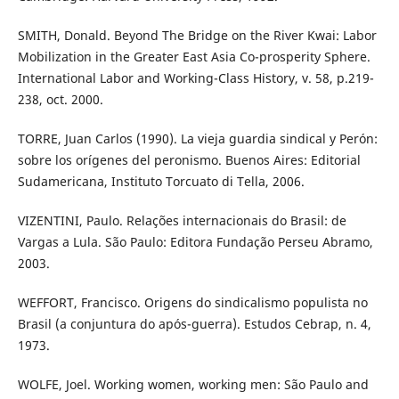
SMITH, Donald. Beyond The Bridge on the River Kwai: Labor
Mobilization in the Greater East Asia Co-prosperity Sphere.
International Labor and Working-Class History, v. 58, p.219-
238, oct. 2000.
TORRE, Juan Carlos (1990). La vieja guardia sindical y Perón:
sobre los orígenes del peronismo. Buenos Aires: Editorial
Sudamericana, Instituto Torcuato di Tella, 2006.
VIZENTINI, Paulo. Relações internacionais do Brasil: de
Vargas a Lula. São Paulo: Editora Fundação Perseu Abramo,
2003.
WEFFORT, Francisco. Origens do sindicalismo populista no
Brasil (a conjuntura do após-guerra). Estudos Cebrap, n. 4,
1973.
WOLFE, Joel. Working women, working men: São Paulo and