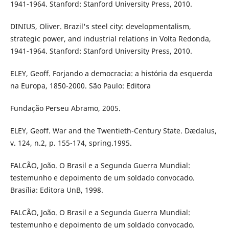
1941-1964. Stanford: Stanford University Press, 2010.
DINIUS, Oliver. Brazil's steel city: developmentalism,
strategic power, and industrial relations in Volta Redonda,
1941-1964. Stanford: Stanford University Press, 2010.
ELEY, Geoff. Forjando a democracia: a história da esquerda
na Europa, 1850-2000. São Paulo: Editora
Fundação Perseu Abramo, 2005.
ELEY, Geoff. War and the Twentieth-Century State. Dædalus,
v. 124, n.2, p. 155-174, spring.1995.
FALCÃO, João. O Brasil e a Segunda Guerra Mundial:
testemunho e depoimento de um soldado convocado.
Brasília: Editora UnB, 1998.
FALCÃO, João. O Brasil e a Segunda Guerra Mundial:
testemunho e depoimento de um soldado convocado.