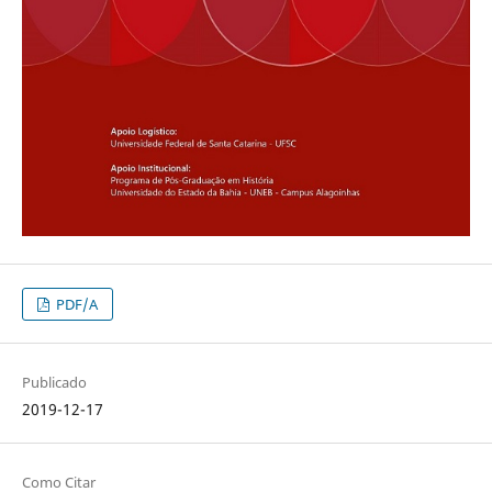
PDF/A
Publicado
2019-12-17
Como Citar