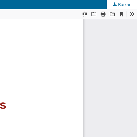
Baixar