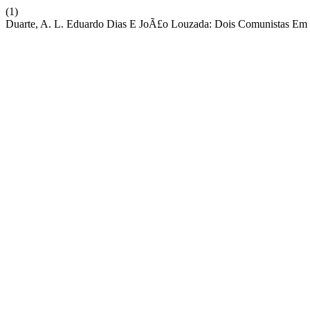
(1)
Duarte, A. L. Eduardo Dias E JoÃ£o Louzada: Dois Comunistas Em