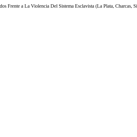
s Frente a La Violencia Del Sistema Esclavista (La Plata, Charcas, S