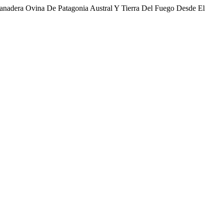
anadera Ovina De Patagonia Austral Y Tierra Del Fuego Desde El