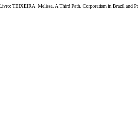
ivro: TEIXEIRA, Melissa. A Third Path. Corporatism in Brazil and Po