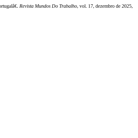
rtugalâ€.
Revista Mundos Do Trabalho
, vol. 17, dezembro de 2025,