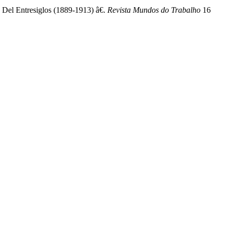
Del Entresiglos (1889-1913) â€.
Revista Mundos do Trabalho
16