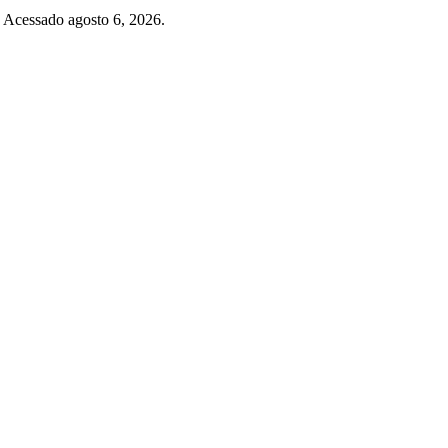
. Acessado agosto 6, 2026.