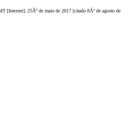
MT [Internet]. 25Âº de maio de 2017 [citado 8Âº de agosto de