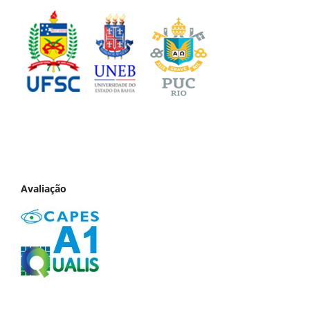
Avaliação