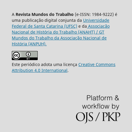
A
Revista Mundos do Trabalho
(e-ISSN: 1984-9222) é
uma publicação digital conjunta da
Universidade
Federal de Santa Catarina (UFSC)
e da
Associação
Nacional de História do Trabalho (ANAHT) / GT
Mundos do Trabalho da Associação Nacional de
História (ANPUH).
Este periódico adota uma licença
Creative Commons
Attribution 4.0 International
.