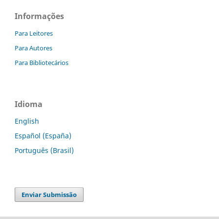
Informações
Para Leitores
Para Autores
Para Bibliotecários
Idioma
English
Español (España)
Português (Brasil)
Enviar Submissão