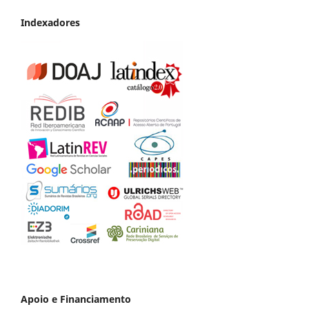
Indexadores
Apoio e Financiamento