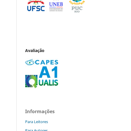
Avaliação
Informações
Para Leitores
Para Autores