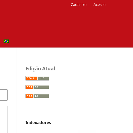
Cadastro
Acesso
Edição Atual
Indexadores