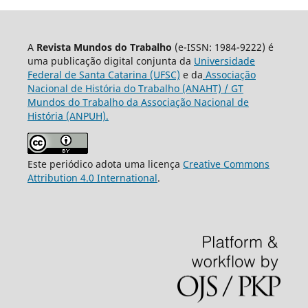
A
Revista Mundos do Trabalho
(e-ISSN: 1984-9222) é
uma publicação digital conjunta da
Universidade
Federal de Santa Catarina (UFSC)
e da
Associação
Nacional de História do Trabalho (ANAHT) / GT
Mundos do Trabalho da Associação Nacional de
História (ANPUH).
Este periódico adota uma licença
Creative Commons
Attribution 4.0 International
.