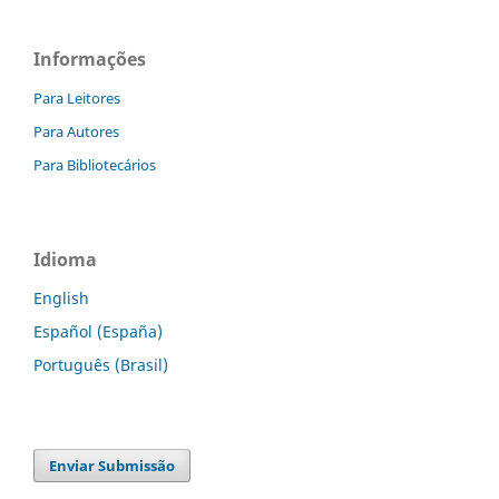
Informações
Para Leitores
Para Autores
Para Bibliotecários
Idioma
English
Español (España)
Português (Brasil)
Enviar Submissão