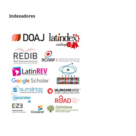
Indexadores