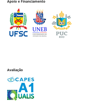
Apoio e Financiamento
Avaliação