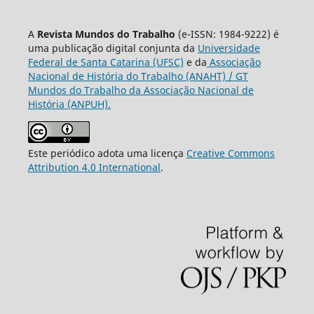
A
Revista Mundos do Trabalho
(e-ISSN: 1984-9222) é
uma publicação digital conjunta da
Universidade
Federal de Santa Catarina (UFSC)
e da
Associação
Nacional de História do Trabalho (ANAHT) / GT
Mundos do Trabalho da Associação Nacional de
História (ANPUH).
Este periódico adota uma licença
Creative Commons
Attribution 4.0 International
.