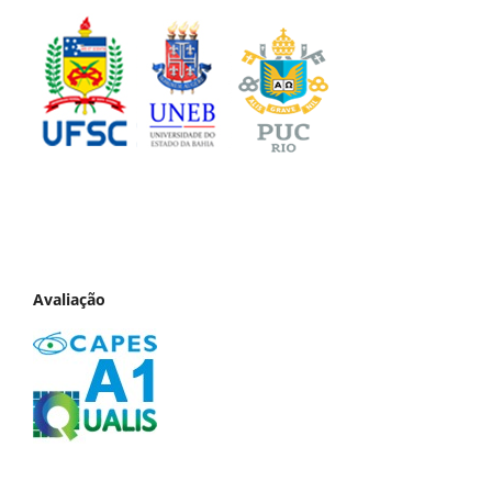
Avaliação