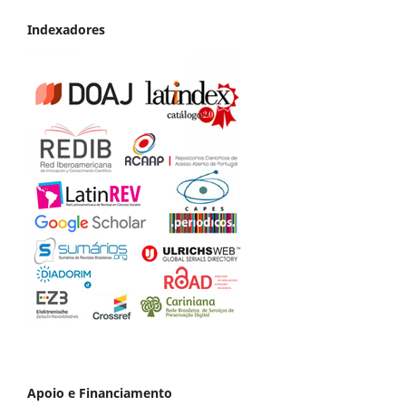
Indexadores
Apoio e Financiamento