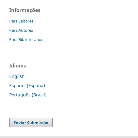
Informações
Para Leitores
Para Autores
Para Bibliotecários
Idioma
English
Español (España)
Português (Brasil)
Enviar Submissão