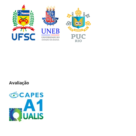
Avaliação