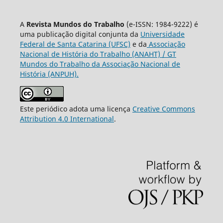
A
Revista Mundos do Trabalho
(e-ISSN: 1984-9222) é
uma publicação digital conjunta da
Universidade
Federal de Santa Catarina (UFSC)
e da
Associação
Nacional de História do Trabalho (ANAHT) / GT
Mundos do Trabalho da Associação Nacional de
História (ANPUH).
Este periódico adota uma licença
Creative Commons
Attribution 4.0 International
.