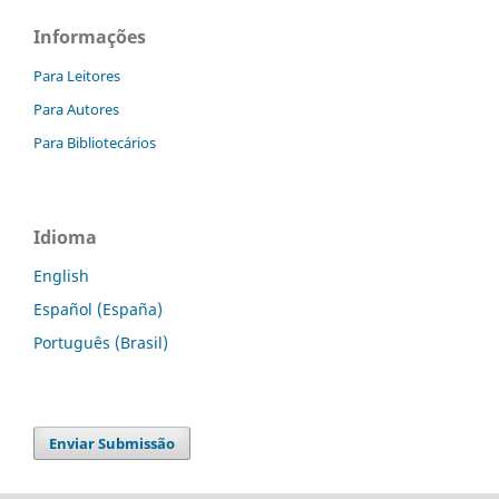
Informações
Para Leitores
Para Autores
Para Bibliotecários
Idioma
English
Español (España)
Português (Brasil)
Enviar Submissão