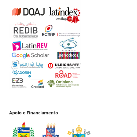
Apoio e Financiamento