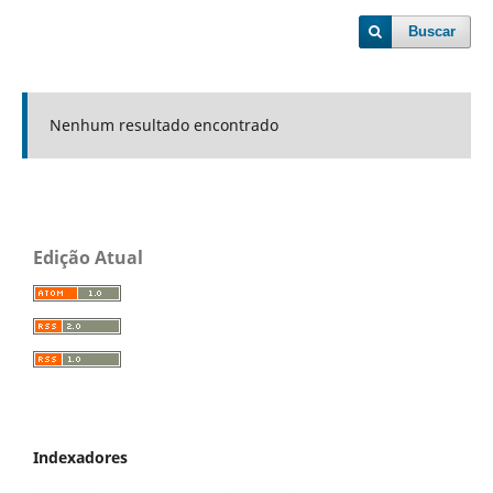
Buscar
Nenhum resultado encontrado
Edição Atual
Indexadores