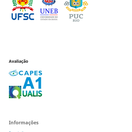
Avaliação
Informações