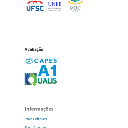
Avaliação
Informações
Para Leitores
Para Autores