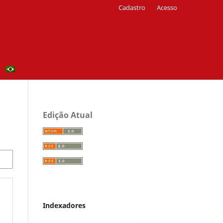
Cadastro
Acesso
Edição Atual
Indexadores