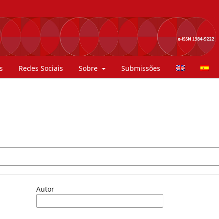
s
Redes Sociais
Sobre
Submissões
Autor