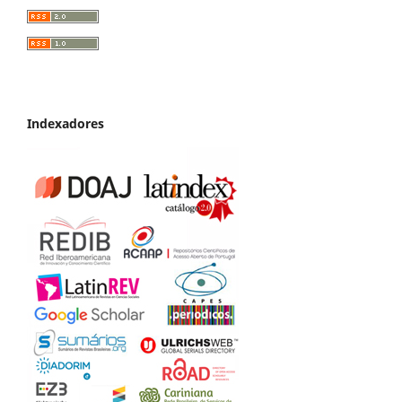
Indexadores