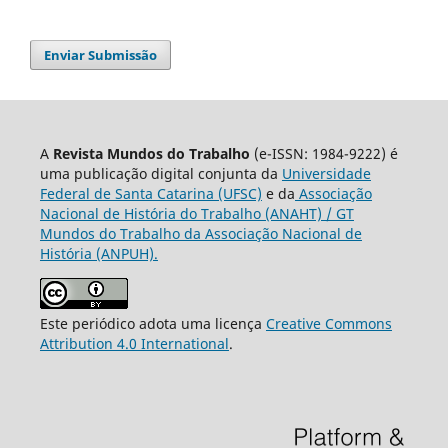
Enviar Submissão
A
Revista Mundos do Trabalho
(e-ISSN: 1984-9222) é
uma publicação digital conjunta da
Universidade
Federal de Santa Catarina (UFSC)
e da
Associação
Nacional de História do Trabalho (ANAHT) / GT
Mundos do Trabalho da Associação Nacional de
História (ANPUH).
Este periódico adota uma licença
Creative Commons
Attribution 4.0 International
.