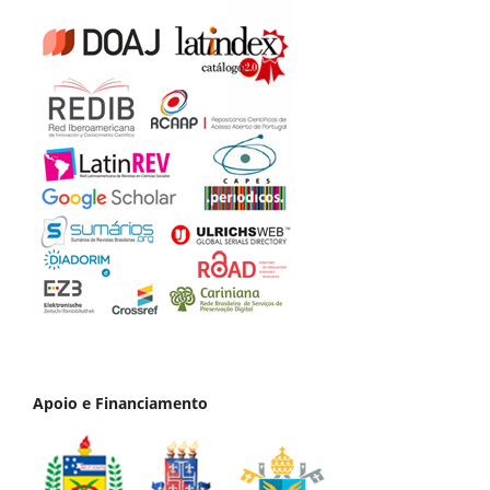
Apoio e Financiamento