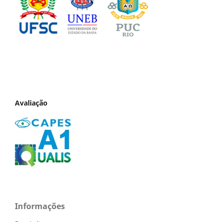
Avaliação
Informações