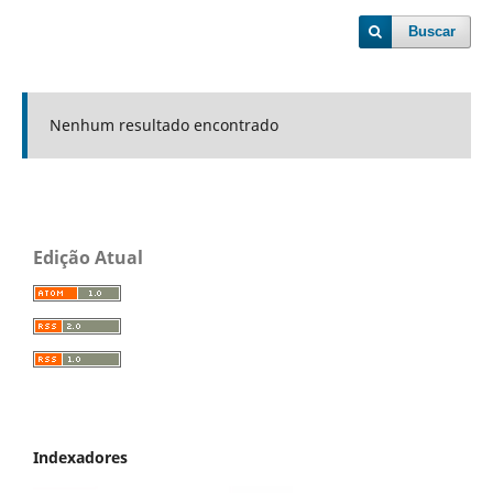
Buscar
Nenhum resultado encontrado
Edição Atual
Indexadores