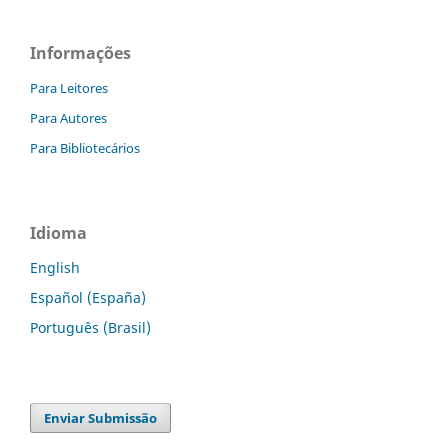
Informações
Para Leitores
Para Autores
Para Bibliotecários
Idioma
English
Español (España)
Português (Brasil)
Enviar Submissão