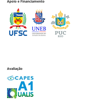
Apoio e Financiamento
Avaliação