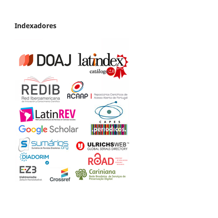
Indexadores