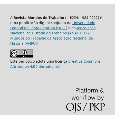
A
Revista Mundos do Trabalho
(e-ISSN: 1984-9222) é
uma publicação digital conjunta da
Universidade
Federal de Santa Catarina (UFSC)
e da
Associação
Nacional de História do Trabalho (ANAHT) / GT
Mundos do Trabalho da Associação Nacional de
História (ANPUH).
Este periódico adota uma licença
Creative Commons
Attribution 4.0 International
.