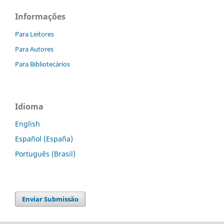
Informações
Para Leitores
Para Autores
Para Bibliotecários
Idioma
English
Español (España)
Português (Brasil)
Enviar Submissão