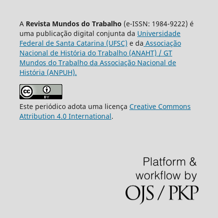
A
Revista Mundos do Trabalho
(e-ISSN: 1984-9222) é
uma publicação digital conjunta da
Universidade
Federal de Santa Catarina (UFSC)
e da
Associação
Nacional de História do Trabalho (ANAHT) / GT
Mundos do Trabalho da Associação Nacional de
História (ANPUH).
Este periódico adota uma licença
Creative Commons
Attribution 4.0 International
.