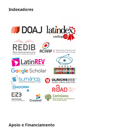
Indexadores
Apoio e Financiamento