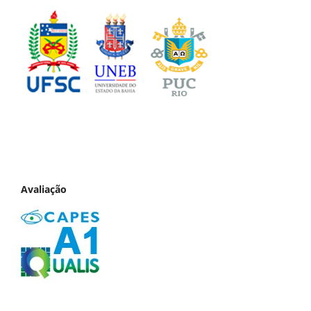
Avaliação