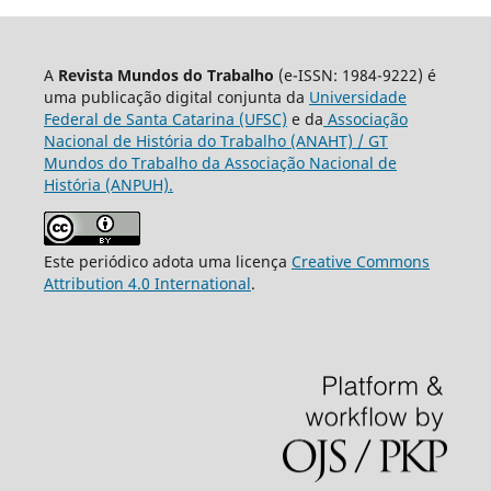
A
Revista Mundos do Trabalho
(e-ISSN: 1984-9222) é
uma publicação digital conjunta da
Universidade
Federal de Santa Catarina (UFSC)
e da
Associação
Nacional de História do Trabalho (ANAHT) / GT
Mundos do Trabalho da Associação Nacional de
História (ANPUH).
Este periódico adota uma licença
Creative Commons
Attribution 4.0 International
.