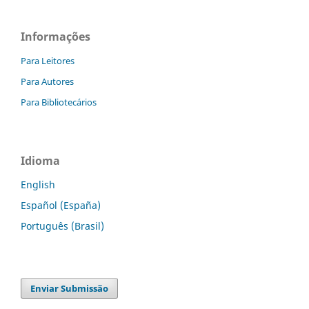
Informações
Para Leitores
Para Autores
Para Bibliotecários
Idioma
English
Español (España)
Português (Brasil)
Enviar Submissão