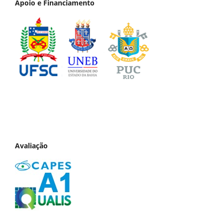
Apoio e Financiamento
Avaliação