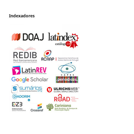
Indexadores