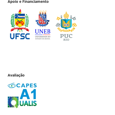
Apoio e Financiamento
Avaliação