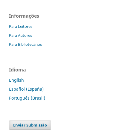
Informações
Para Leitores
Para Autores
Para Bibliotecários
Idioma
English
Español (España)
Português (Brasil)
Enviar Submissão