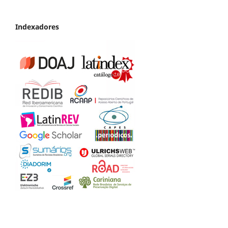
Indexadores