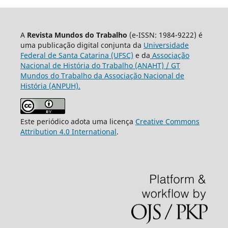
A
Revista Mundos do Trabalho
(e-ISSN: 1984-9222) é
uma publicação digital conjunta da
Universidade
Federal de Santa Catarina (UFSC)
e da
Associação
Nacional de História do Trabalho (ANAHT) / GT
Mundos do Trabalho da Associação Nacional de
História (ANPUH).
Este periódico adota uma licença
Creative Commons
Attribution 4.0 International
.