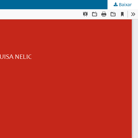
Baixar