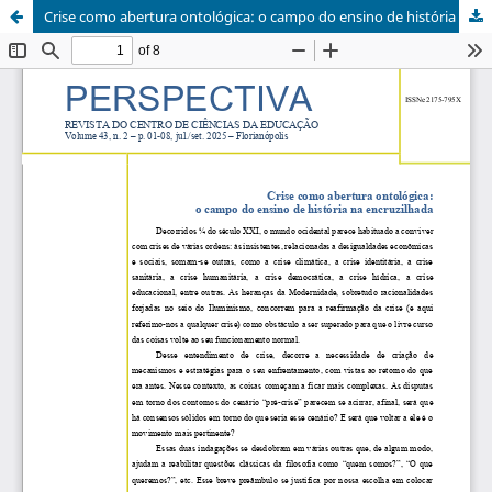
Crise como abertura ontológica: o campo do ensino de história na encruzilhada