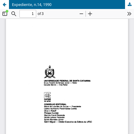
Expediente, n.14, 1990