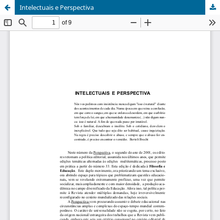
Intelectuais e Perspectiva