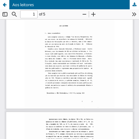
Aos leitores