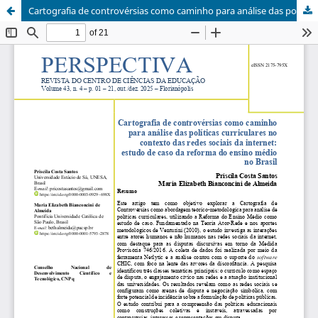
Cartografia de controvérsias como caminho para análise das políticas curriculares no contexto das redes sociais da internet: estudo de caso da reforma do ensino médio no Brasil