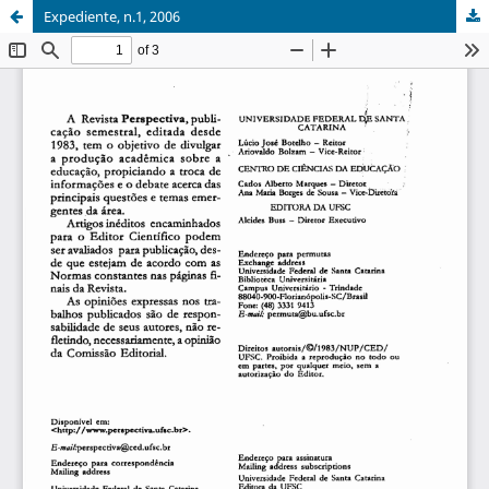
Expediente, n.1, 2006