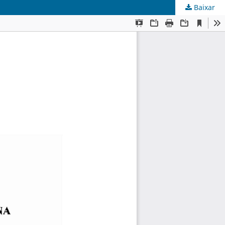
Baixar