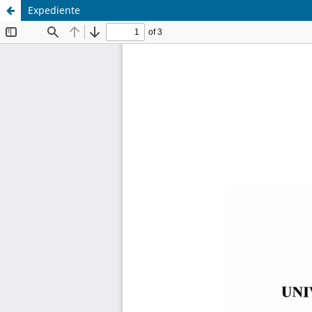
Expediente