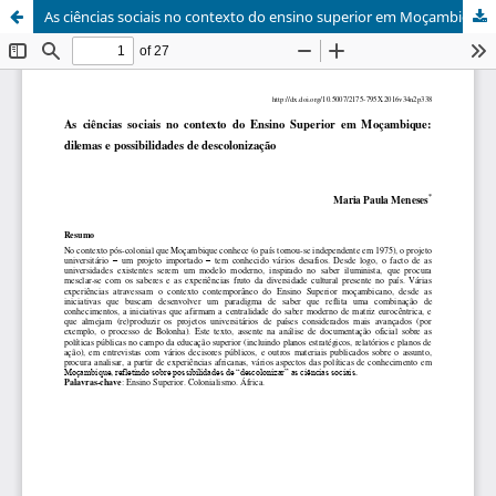
As ciências sociais no contexto do ensino superior em Moçambique: dilemas e possibilidades de descolonização