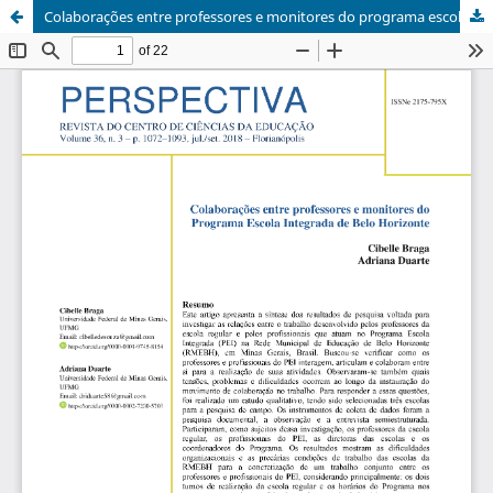
Colaborações entre professores e monitores do programa escola integrada de Belo Horizonte