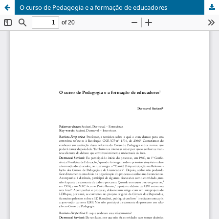
O curso de Pedagogia e a formação de educadores