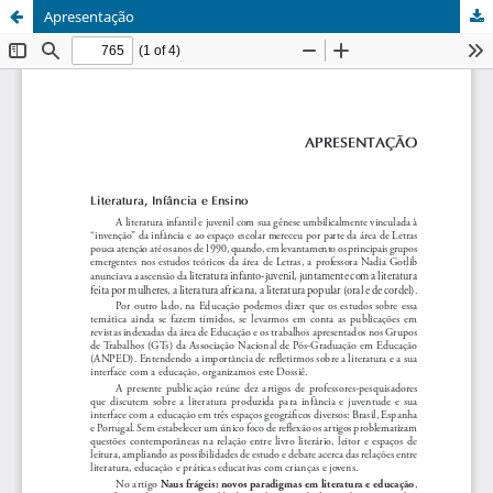
Apresentação