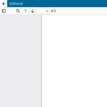
Editorial