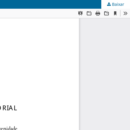
Baixar