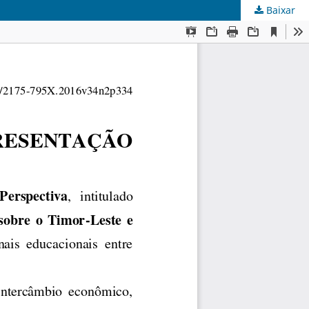
Baixar