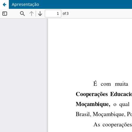
Apresentação