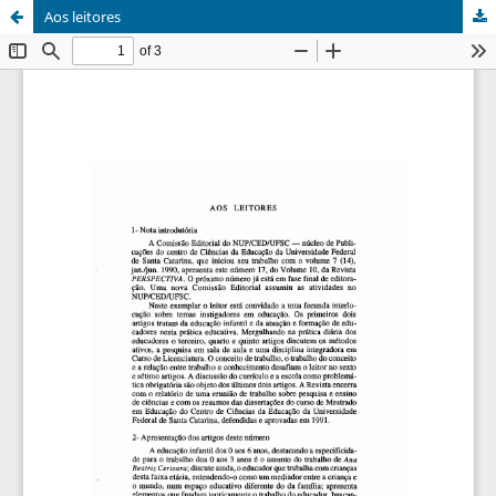
Aos leitores