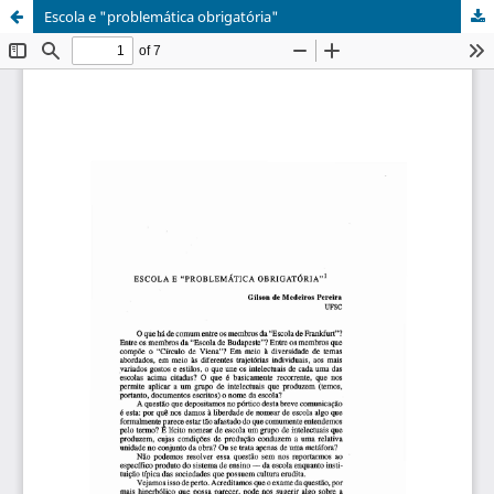
Escola e "problemática obrigatória"