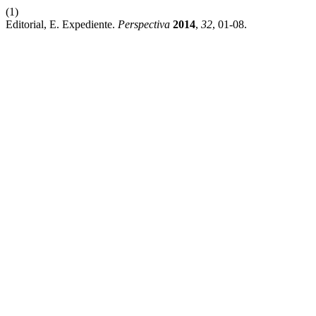
(1)
Editorial, E. Expediente.
Perspectiva
2014
,
32
, 01-08.