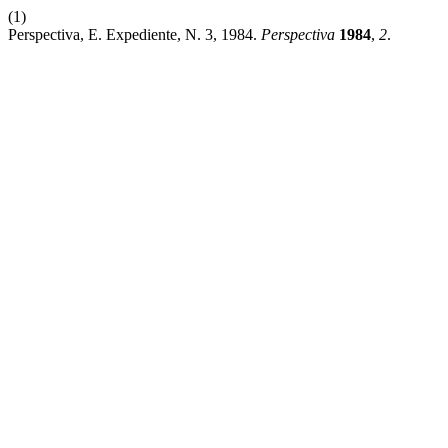
(1)
Perspectiva, E. Expediente, N. 3, 1984.
Perspectiva
1984
,
2
.