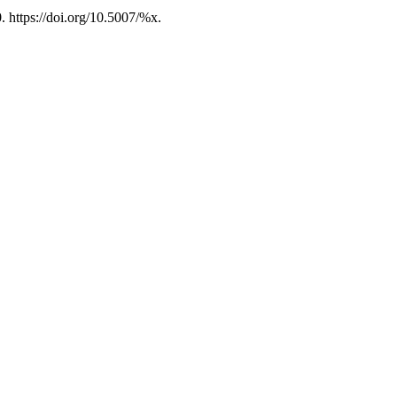
. https://doi.org/10.5007/%x.