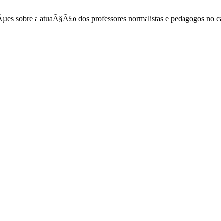
xÃµes sobre a atuaÃ§Ã£o dos professores normalistas e pedagogos no 