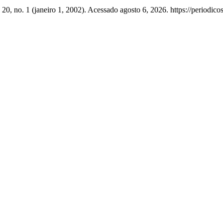
20, no. 1 (janeiro 1, 2002). Acessado agosto 6, 2026. https://periodico