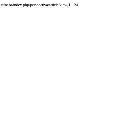
s.ufsc.br/index.php/perspectiva/article/view/11124.