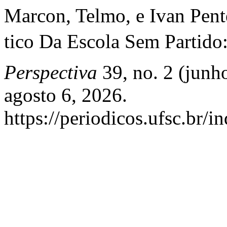
Marcon, Telmo, e Ivan Pen
tico Da Escola Sem Partido:
Perspectiva
39, no. 2 (junh
agosto 6, 2026.
https://periodicos.ufsc.br/i