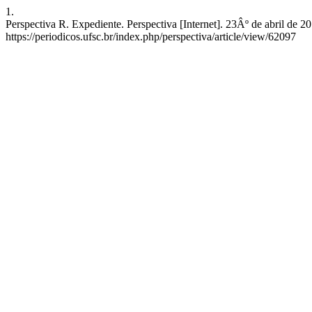
1.
Perspectiva R. Expediente. Perspectiva [Internet]. 23Âº de abril de 
https://periodicos.ufsc.br/index.php/perspectiva/article/view/62097