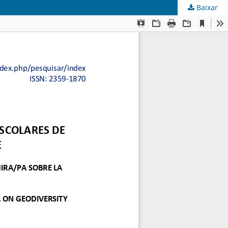
Baixar