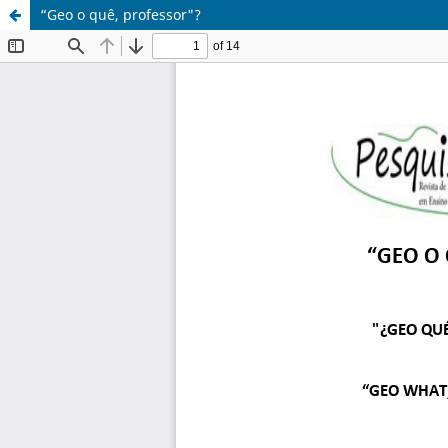
“Geo o quê, professor"?