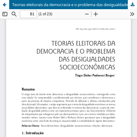
Teorias eleitorais da democracia e o problema das desigualdades socioeconômicas