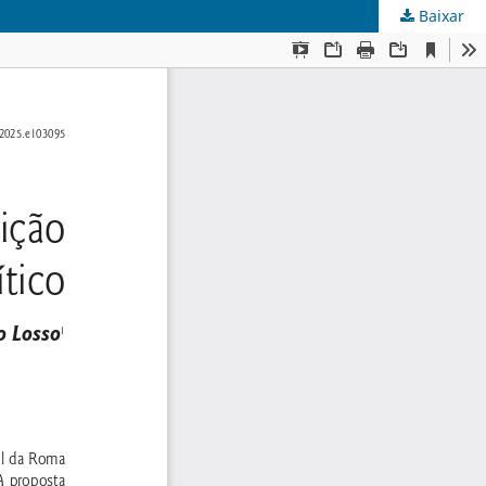
Baixar