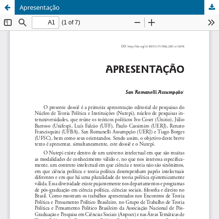
Apresentação